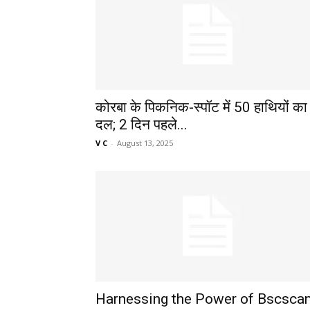
कोरबा के पिकनिक-स्पॉट में 50 हाथियों का
दल; 2 दिन पहले...
V C
-
August 13, 2025
Harnessing the Power of Bscsca