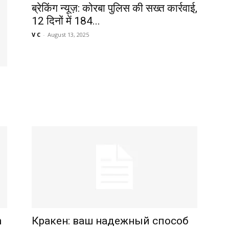
ब्रेकिंग न्यूज़: कोरबा पुलिस की सख्त कार्रवाई,
12 दिनों में 184...
V C
-
August 13, 2025
n
Кракен: ваш надежный способ