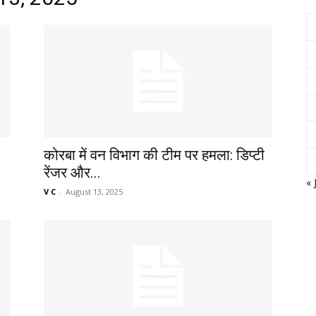
Network
कोरबा में वन विभाग की टीम पर हमला: डिप्टी
रेंजर और...
« 
V C
-
August 13, 2025