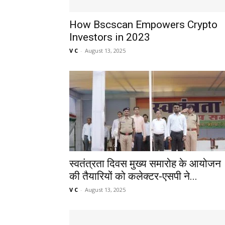
How Bscscan Empowers Crypto
Investors in 2023
V C
-
August 13, 2025
स्वतंत्रता दिवस मुख्य समारोह के आयोजन
की तैयारियों को कलेक्टर-एसपी ने...
V C
-
August 13, 2025