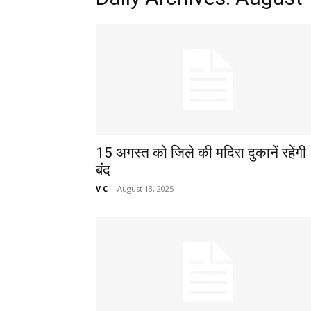
15 अगस्त को जिले की मदिरा दुकानें रहेंगी
बंद
V C
-
August 13, 2025