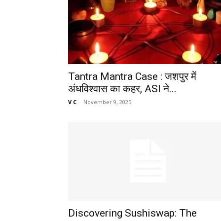
Tantra Mantra Case : जशपुर में
अंधविश्वास का कहर, ASI ने...
V C
-
November 9, 2025
Discovering Sushiswap: The