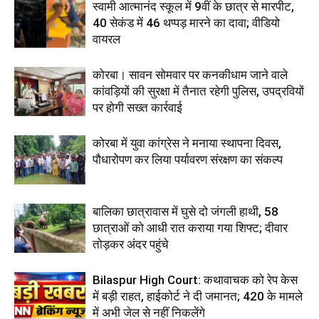
स्वामी आत्मानंद स्कूल में 9वीं के छात्र से मारपीट,
40 सेकंड में 46 थप्पड़ मारने का दावा; वीडियो
वायरल
कोरबा। सावन सोमवार पर कनकीधाम जाने वाले
कांवड़ियों की सुरक्षा में तैनात रहेगी पुलिस, उपद्रवियों
पर होगी सख्त कार्रवाई
कोरबा में युवा कांग्रेस ने मनाया स्थापना दिवस,
पौधारोपण कर लिया पर्यावरण संरक्षण का संकल्प
बालिका छात्रावास में घुसे दो जंगली हाथी, 58
छात्राओं को आधी रात कराया गया शिफ्ट; दीवार
तोड़कर अंदर पहुंचे
Bilaspur High Court: कथावाचक को रेप केस
में बड़ी राहत, हाईकोर्ट ने दी जमानत; 420 के मामले
में अभी जेल से नहीं निकलेंगे