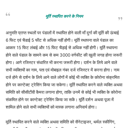
मूर्ति स्थापित करने के नियम
अनुमति प्राप्त स्थलों पर पंडालों में स्थापित होने वाली माँ दुर्गा की मूर्ति की ऊंचाई
6 फिट एवं चैडाई 5 फीट से अधिक नहीं होगी। मूर्ति स्थापना वाले पंडाल का
आकार 15 फिट लंबाई और 15 फिट चैड़ाई से अधिक नहीं होगी। मूर्ति स्थापना
होने वाले पंडाल के सामने कम से कम 3000 वर्गफीट की खुली जगह होना जरूरी
होगा। आगे रजिस्टर संधारित भी करना जरूरी होगा। दर्शन के लिये आने वाले
सभी व्यक्तियों का नाम, पता एवं मोबाइल नंबर दर्ज रजिस्टर में करना होगा। नाम
दर्ज होने से दर्शन के लिये आने वाले लोगों में कोई भी व्यक्ति के कोरोना संक्रमित
होने पर कान्टेक्ट ट्रेसिंग किया जा सकेगा। मूर्ति स्थापित करने वाले व्यक्ति अथवा
समिति को सीसीटीवी कैमरा लगाना होगा, ताकि उनमें से कोई भी व्यक्ति के कोरोना
संकमित होने पर कान्टेक्ट ट्रेसिंग किया जा सकें। मूर्ति दर्शन अथवा पूजा में
शामिल होने वाले सभी व्यक्तियों को मास्क लगाना अनिवार्य होगा।
मूर्ति स्थापित करने वाले व्यक्ति अथवा समिति को सैनेटाइजर, थर्मल स्कीनिंग,