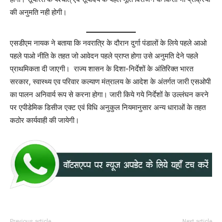
की अनुमति नही होगी।
एसडीएम नायक ने बताया कि नवरात्रि के दौरान दुर्गा पंडालों के लिये पहले आओ
पहले पाओ नीति के तहत जो आवेदन पहले प्राप्त होगा उसे अनुमति देने पहले
प्राथमिकता दी जाएगी। राज्य शासन के दिशा-निर्देशों के अंतिरिक्त भारत
सरकार, स्वास्थ्य एव परिवार कल्याण मंत्रालय के आदेश के अंतर्गत जारी एसओपी
का पालन अनिवार्य रूप से करना होगा। जारी किये गये निर्देशों के उल्लंघन करने
पर एपीडेमिक डिसीज एक्ट एवं विधि अनुकुल नियमानुसार अन्य धाराओं के तहत
कठोर कार्यवाही की जायेगी।
Previous article
Next article