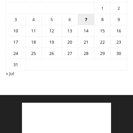
1
2
3
4
5
6
7
8
9
10
11
12
13
14
15
16
17
18
19
20
21
22
23
24
25
26
27
28
29
30
31
« Jul