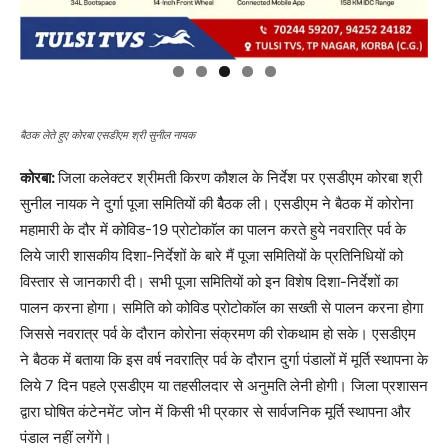
बैठक लेते हुए कोरबा एसडीएम श्री सुनील नायक
कोरबा:
जिला कलेक्टर श्रीमती किरण कौशल के निर्देश पर एसडीएम कोरबा श्री
सुनील नायक ने दुर्गा पूजा समितियों की बैैठक ली। एसडीएम ने बैठक में कोरोना
महामारी के दौर में कोविड-19 प्रोटोकाॅल का पालन करते हुये नवरात्रि पर्व के
लिये जारी शासकीय दिशा-निर्देशों के बारे मैं पूजा समितियों के प्रतिनिधियों को
विस्तार से जानकारी दी। सभी पूजा समितियों को इन विशेष दिशा-निर्देशों का
पालन करना होगा। समिति को कोविड प्रोटोकाॅल का सख्ती से पालन करना होगा
जिससे नवरात्र पर्व के दौरान कोरोना संक्रमण की रोकथाम हो सके। एसडीएम
ने बैठक में बताया कि इस वर्ष नवरात्रि पर्व के दौरान दुर्गा पंडालों में मूर्ति स्थापना के
लिये 7 दिन पहले एसडीएम या तहसीलदार से अनुमति लेनी होगी। जिला प्रशासन
द्वारा घोषित कंटेनमेंट जोन में किसी भी प्रकार से सार्वजनिक मूर्ति स्थापना और
पंडाल नहीं लगेंगे।