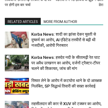
पर होगी इस बार चर्चा
डेरा
RELATED ARTICLES
MORE FROM AUTHOR
Korba News: शादी का झांसा देकर युवती से
दुष्कर्म का आरोप, AI एडिटेड तस्वीरों से बढ़ी थी
नजदीकी, आरोपी गिरफ्तार
Korba News: हसदेव नदी के सीतामढ़ी रेत घाट
पर अवैध उत्खनन का आरोप, दर्जनों ट्रैक्टर-टीपर
चलने की शिकायत, जांच की मांग
रिश्वत लेने के आरोप में कटघोरा थाने के दो आरक्षक
निलंबित, SP सिद्धार्थ तिवारी की सख्त कार्रवाई
तहसीलदार की कार से XUV को टक्कर का आरोप,