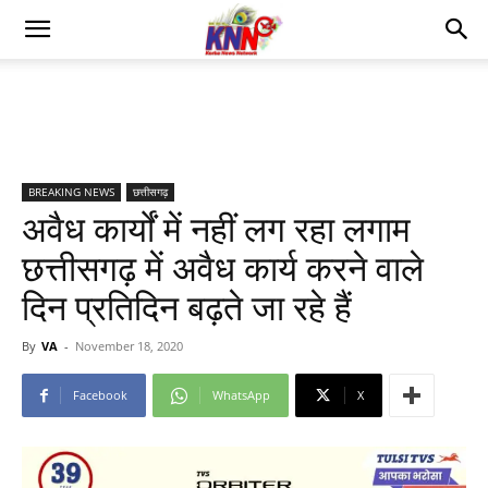
BREAKING NEWS
छत्तीसगढ़
अवैध कार्यों में नहीं लग रहा लगाम
छत्तीसगढ़ में अवैध कार्य करने वाले
दिन प्रतिदिन बढ़ते जा रहे हैं
By
VA
-
November 18, 2020
Facebook
WhatsApp
X