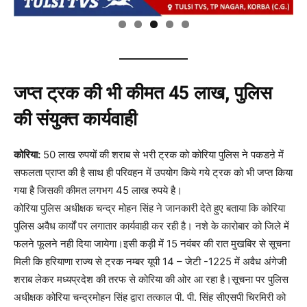
जप्त ट्रक की भी कीमत 45 लाख, पुलिस
की संयुक्त कार्यवाही
कोरिया:
50 लाख रुपयों की शराब से भरी ट्रक को कोरिया पुलिस ने पकडऩे में
सफलता प्राप्त की है साथ ही परिवहन में उपयोग किये गये ट्रक को भी जप्त किया
गया है जिसकी कीमत लगभग 45 लाख रुपये है।
कोरिया पुलिस अधीक्षक चन्द्र मोहन सिंह ने जानकारी देते हुए बताया कि कोरिया
पुलिस अवैध कार्यों पर लगातार कार्यवाही कर रही है। नशे के कारोबार को जिले में
फलने फूलने नही दिया जायेगा।इसी कड़ी में 15 नवंबर की रात मुखबिर से सूचना
मिली कि हरियाणा राज्य से ट्रक नम्बर यूपी 14 – जेटी -1225 में अवैध अंगेजी
शराब लेकर मध्यप्रदेश की तरफ से कोरिया की ओर आ रहा है।सूचना पर पुलिस
अधीक्षक कोरिया चन्द्रमोहन सिंह द्वारा तत्काल पी. पी. सिंह सीएसपी चिरमिरी को