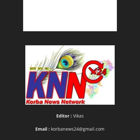
Editor :
Vikas
Email :
korbanews24@gmail.com