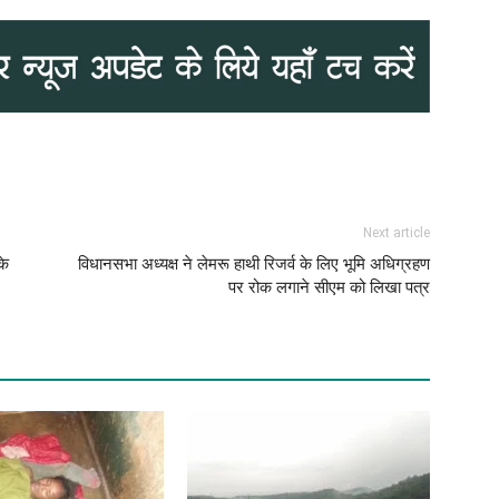
Next article
के
विधानसभा अध्यक्ष ने लेमरू हाथी रिजर्व के लिए भूमि अधिग्रहण
पर रोक लगाने सीएम को लिखा पत्र