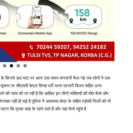
े तट के किनारे छठ घाट पर आज उस समय सनसनी फैल गई जब लोगों ने एक
ी सूचना पर सीएसपी केएल सिन्हा दर्री थाना प्रभारी विजय सहित अन्य
मले की जांच की जा रही है कि आखिर इन तीनों व्यक्तियों की मौत कैसे और
 शिनाख्त नहीं हो पाई है पुलिस ने आसपास क्षेत्र के सहित पड़ोसी जिलों को भी
एगा कि मृतक कहां के रहने वाले हैं और यहां कैसे पहुंचे हैं