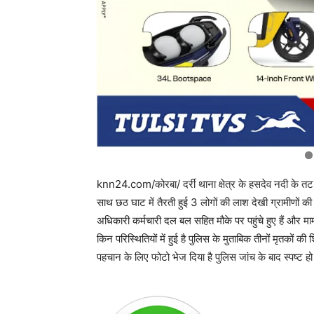
knn24.com/कोरबा/ दर्री थाना क्षेत्र के हसदेव नदी क
साथ छठ घाट में तैरती हुई 3 लोगों की लाश देखी ग्रामीणों क
अधिकारी कर्मचारी दल बल सहित मौके पर पहुंचे हुए हैं और मा
किन परिस्थितियों में हुई है पुलिस के मुताबिक तीनों मृतकों की
पहचान के लिए फोटो भेज दिया है पुलिस जांच के बाद स्पष्ट हो पा