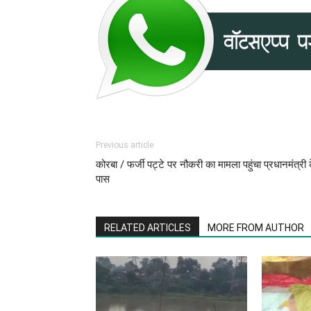
Previous article
कोरबा / फर्जी पट्टे पर नौकरी का मामला पहुंचा प्रधानमंत्री 
पास
RELATED ARTICLES
MORE FROM AUTHOR