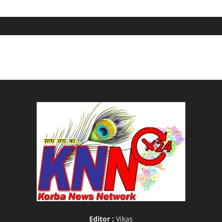
Editor :
Vikas