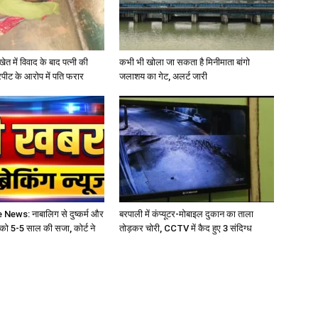
खेत में विवाद के बाद पत्नी की
कभी भी खोला जा सकता है मिनीमाता बांगो
रपीट के आरोप में पति फरार
जलाशय का गेट, अलर्ट जारी
ews: नाबालिग से दुष्कर्म और
बरपाली में कंप्यूटर-मोबाइल दुकान का ताला
 को 5-5 साल की सजा, कोर्ट ने
तोड़कर चोरी, CCTV में कैद हुए 3 संदिग्ध