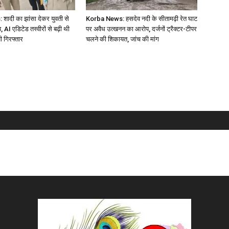
ादी का झांसा देकर युवती से
Korba News: हसदेव नदी के सीतामढ़ी रेत घाट
, AI एडिटेड तस्वीरों से बढ़ी थी
पर अवैध उत्खनन का आरोप, दर्जनों ट्रैक्टर-टीपर
 गिरफ्तार
चलने की शिकायत, जांच की मांग