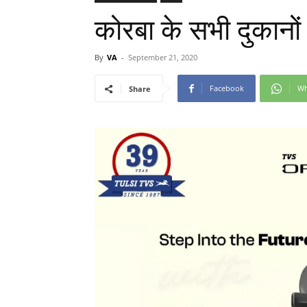
कोरबा के सभी दुकानो
By
VA
-
September 21, 2020
Facebook
Wh
Share