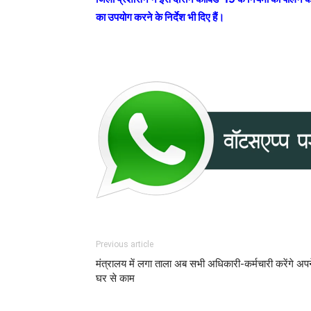
का उपयोग करने के निर्देश भी दिए हैं।
Previous article
मंत्रालय में लगा ताला अब सभी अधिकारी-कर्मचारी करेंगे अप
घर से काम