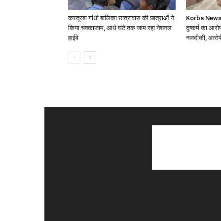
कस्तूरबा गांधी बालिका छात्रावास की छात्राओं ने
Korba News: श
किया चक्काजाम, आधे घंटे तक जाम रहा नेशनल
दुष्कर्म का आरोप
हाईवे
नजदीकी, आरोपी