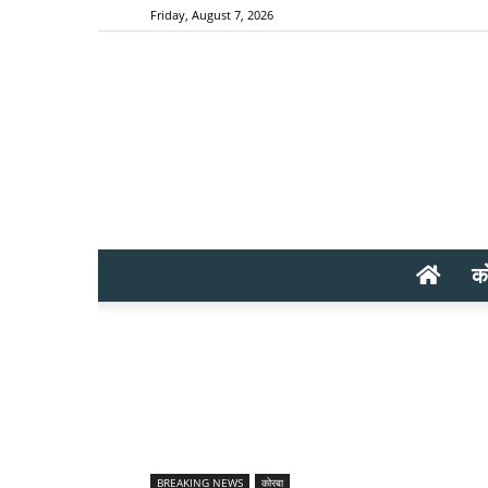
Friday, August 7, 2026
क
BREAKING NEWS
कोरबा