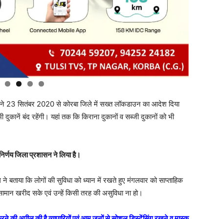
 ने 23 सितंबर 2020 से कोरबा जिले में सख्त लॉकडाउन का आदेश दिया
ुकानें बंद रहेंगी। यहां तक कि किराना दुकानों व सब्जी दुकानों को भी
िर्णय जिला प्रशासन ने लिया है।
 बताया कि लोगों की सुविधा को ध्यान में रखते हुए मंगलवार को साप्ताहिक
ान खरीद सके एवं उन्हें किसी तरह की असुविधा ना हो।
 की अपील की है व्यापारियों एवं आम जनों से सोशल डिस्टेंसिंग रखने व मास्क