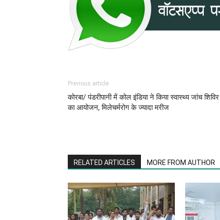
Previous article
कोरबा/ पंडरीपानी में कोल इंडिया ने किया स्वास्थ्य जांच शिविर
का आयोजन, मिलेचर्मरोग के ज्यादा मरीज
RELATED ARTICLES
MORE FROM AUTHOR