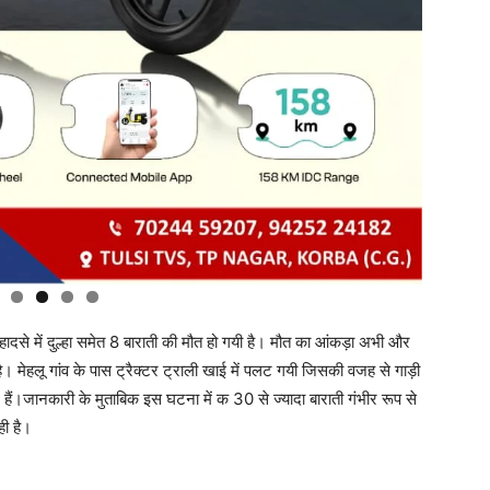
दसे में दुल्हा समेत 8 बाराती की मौत हो गयी है। मौत का आंकड़ा अभी और
। मेहलू गांव के पास ट्रैक्टर ट्राली खाई में पलट गयी जिसकी वजह से गाड़ी
िल हैं।जानकारी के मुताबिक इस घटना में क 30 से ज्यादा बाराती गंभीर रूप से
ही है।