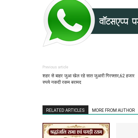
Previous article
शहर से बाहर जुआ खेल रहे सात जुआरी गिरफ्तार,62 हजार
रुपये नकदी रकम बरामद
RELATED ARTICLES
MORE FROM AUTHOR