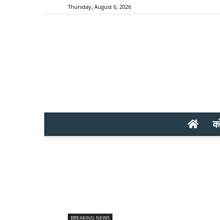
Thursday, August 6, 2026
क
BREAKING NEWS