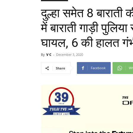
दुल्हा समेत 8 बाराती 
में बाराती गाड़ी पुलिया
घायल, 6 की हालत गं
By
V C
-
December 3, 2020
Facebook
Wh
Share