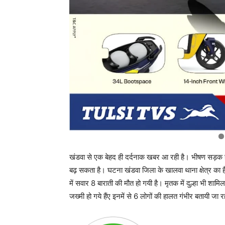
खंडवा से एक बेहद ही दर्दनाक खबर आ रही है। भीषण सड़क हा
बढ़ सकता है। घटना खंडवा जिला के खालवा थाना क्षेत्र का है
में सवार 8 बाराती की मौत हो गयी है। मृतक में दुल्हा भी शाम
जख्मी हो गये हैंए इनमें से 6 लोगों की हालत गंभीर बतायी जा र