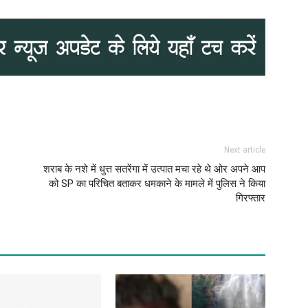
Next article
शराब के नशे में धुत्त सतरेंगा में उत्पात मचा रहे थे ओर अपने आप
को SP का परिचित बताकर धमकाने के मामले में पुलिस ने किया
गिरफ्तार