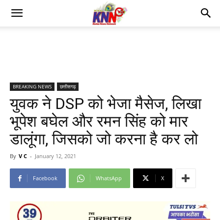
BREAKING NEWS
छत्तीसगढ़
युवक ने DSP को भेजा मैसेज, लिखा
भूपेश बघेल और रमन सिंह को मार
डालूंगा, जिसको जो करना है कर लो
By
V C
-
January 12, 2021
Facebook
WhatsApp
X