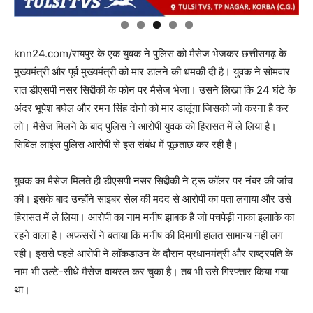
knn24.com/रायपुर के एक युवक ने पुलिस को मैसेज भेजकर छत्तीसगढ़ के
मुख्यमंत्री और पूर्व मुख्यमंत्री को मार डालने की धमकी दी है। युवक ने सोमवार
रात डीएसपी नसर सिद्दीकी के फोन पर मैसेज भेजा। उसने लिखा कि 24 घंटे के
अंदर भूपेश बघेल और रमन सिंह दोनो को मार डालूंगा जिसको जो करना है कर
लो। मैसेज मिलने के बाद पुलिस ने आरोपी युवक को हिरासत में ले लिया है।
सिविल लाइंस पुलिस आरोपी से इस संबंध में पूछताछ कर रही है।
युवक का मैसेज मिलते ही डीएसपी नसर सिद्दीकी ने ट्रू कॉलर पर नंबर की जांच
की। इसके बाद उन्होंने साइबर सेल की मदद से आरोपी का पता लगाया और उसे
हिरासत में ले लिया। आरोपी का नाम मनीष झाबक है जो पचपेड़ी नाका इलााके का
रहने वाला है। अफसरों ने बताया कि मनीष की दिमागी हालत सामान्य नहीं लग
रही। इससे पहले आरोपी ने लॉकडाउन के दौरान प्रधानमंत्री और राष्ट्रपति के
नाम भी उल्टे-सीधे मैसेज वायरल कर चुका है। तब भी उसे गिरफ्तार किया गया
था।