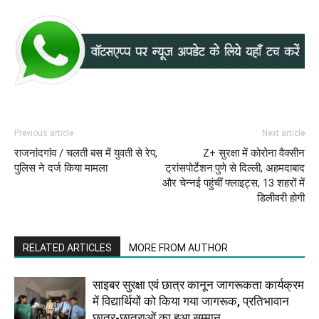
Previous article
Next article
राजनांदगांव / चलती बस में युवती से रेप,
Z+ सुरक्षा में कोरोना वैक्सीन
पुलिस ने दर्ज किया मामला
ट्रांसपोर्टेशन:पुणे से दिल्ली, अहमदाबाद
और चेन्नई पहुंचीं फ्लाइट्स, 13 शहरों में
डिलीवरी होगी
RELATED ARTICLES
MORE FROM AUTHOR
साइबर सुरक्षा एवं छात्र कानून जागरूकता कार्यक्रम
में विद्यार्थियों को किया गया जागरूक, प्रतिभावान
छात्र-छात्राओं का हुआ सम्मान