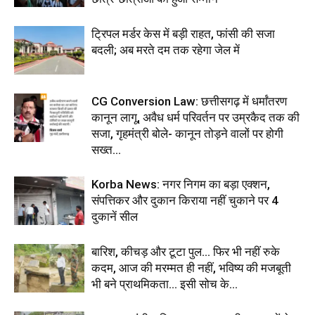
ट्रिपल मर्डर केस में बड़ी राहत, फांसी की सजा
बदली; अब मरते दम तक रहेगा जेल में
CG Conversion Law: छत्तीसगढ़ में धर्मांतरण
कानून लागू, अवैध धर्म परिवर्तन पर उम्रकैद तक की
सजा, गृहमंत्री बोले- कानून तोड़ने वालों पर होगी
सख्त...
Korba News: नगर निगम का बड़ा एक्शन,
संपत्तिकर और दुकान किराया नहीं चुकाने पर 4
दुकानें सील
बारिश, कीचड़ और टूटा पुल… फिर भी नहीं रुके
कदम, आज की मरम्मत ही नहीं, भविष्य की मजबूती
भी बने प्राथमिकता… इसी सोच के...