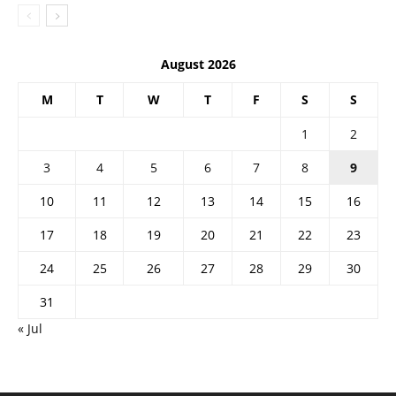
August 2026
M
T
W
T
F
S
S
1
2
3
4
5
6
7
8
9
10
11
12
13
14
15
16
17
18
19
20
21
22
23
24
25
26
27
28
29
30
31
« Jul