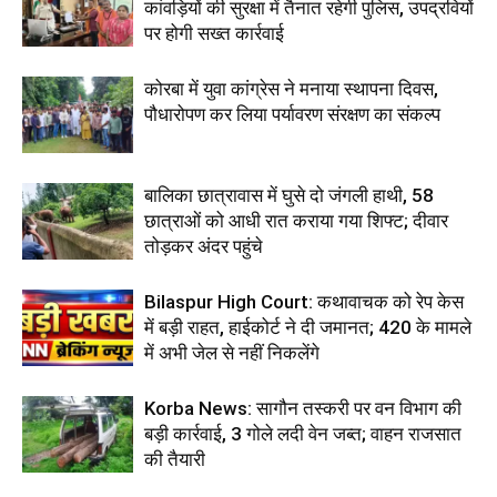
कांवड़ियों की सुरक्षा में तैनात रहेगी पुलिस, उपद्रवियों
पर होगी सख्त कार्रवाई
कोरबा में युवा कांग्रेस ने मनाया स्थापना दिवस,
पौधारोपण कर लिया पर्यावरण संरक्षण का संकल्प
बालिका छात्रावास में घुसे दो जंगली हाथी, 58
छात्राओं को आधी रात कराया गया शिफ्ट; दीवार
तोड़कर अंदर पहुंचे
Bilaspur High Court: कथावाचक को रेप केस
में बड़ी राहत, हाईकोर्ट ने दी जमानत; 420 के मामले
में अभी जेल से नहीं निकलेंगे
Korba News: सागौन तस्करी पर वन विभाग की
बड़ी कार्रवाई, 3 गोले लदी वेन जब्त; वाहन राजसात
की तैयारी