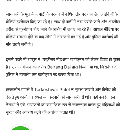
जानकारी के मुताबिक, पार्टी के प्रचार में कथित तौर पर नाबालिग लड़कियों के
वीडियो इस्तेमाल किए जा रहे हैं। साथ ही पार्टी में नशा परोसे जाने और अश्लील
तरीके से प्रमोशन किए जाने के आरोप भी लगाए जा रहे हैं। सोशल मीडिया पर
वीडियो वायरल होने के बाद लोगों में नाराजगी बढ़ गई है और पुलिस कार्रवाई की
मांग उठने लगी है।
इससे पहले भी रायपुर में “स्ट्रेंजर मीटअप” कार्यक्रम को लेकर विवाद हो चुका
है। उस आयोजन का विरोध
Bajrang Dal
द्वारा किया गया था, जिसके बाद
पुलिस ने हस्तक्षेप कर कार्यक्रम रद्द करवा दिया था।
तत्कालीन मामले में
Tarkeshwar Patel
ने सुरक्षा कारणों और विरोध को
देखते हुए आयोजन स्थल बंद करवाने की जानकारी दी थी। वहीं बजरंग दल
नेताओं ने ऐसे आयोजनों को सामाजिक रूप से खतरनाक बताते हुए महिलाओं की
सुरक्षा और अपराध बढ़ने की आशंका जताई थी।