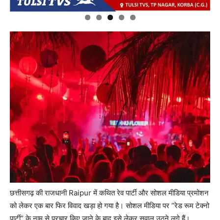
छत्तीसगढ़ की राजधानी
Raipur
में कथित रेव पार्टी और सोशल मीडिया प्रमोशन
को लेकर एक बार फिर विवाद खड़ा हो गया है। सोशल मीडिया पर “रेड रूम टेक्नो
पार्टी” के नाम से प्रचार किए जाने के बाद इसे लेकर सवाल उठने लगे हैं।