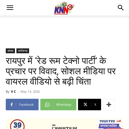
कोरबा
छत्तीसगढ़
रायपुर में ‘रेड रूम टेक्नो पार्टी’ के
प्रचार पर विवाद, सोशल मीडिया पर
वायरल वीडियो से बढ़ी चिंता
By
V C
-
May 14, 2026
Facebook
WhatsApp
X