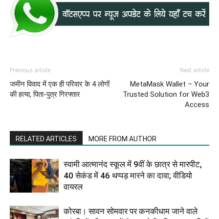
Previous article
Next article
जमीन विवाद में एक ही परिवार के 4 लोगों
MetaMask Wallet – Your
की हत्या, पिता-पुत्र गिरफ्तार
Trusted Solution for Web3
Access
RELATED ARTICLES
MORE FROM AUTHOR
स्वामी आत्मानंद स्कूल में 9वीं के छात्र से मारपीट,
40 सेकंड में 46 थप्पड़ मारने का दावा; वीडियो
वायरल
कोरबा। सावन सोमवार पर कनकीधाम जाने वाले