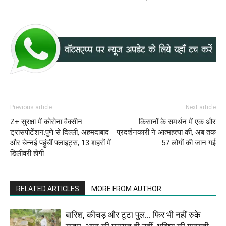
Previous article
Next article
Z+ सुरक्षा में कोरोना वैक्सीन
किसानों के समर्थन में एक और
ट्रांसपोर्टेशन:पुणे से दिल्ली, अहमदाबाद
प्रदर्शनकारी ने आत्महत्या की, अब तक
और चेन्नई पहुंचीं फ्लाइट्स, 13 शहरों में
57 लोगों की जान गई
डिलीवरी होगी
RELATED ARTICLES
MORE FROM AUTHOR
बारिश, कीचड़ और टूटा पुल… फिर भी नहीं रुके