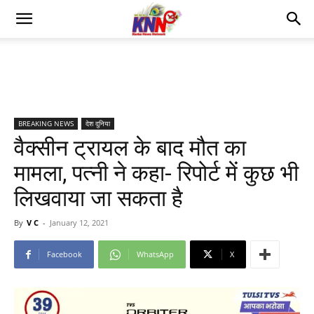
BREAKING NEWS
देश दुनिया
वैक्सीन ट्रायल के बाद मौत का
मामला, पत्नी ने कहा- रिपोर्ट में कुछ भी
लिखवाया जा सकता है
By
V C
-
January 12, 2021
Facebook
WhatsApp
X