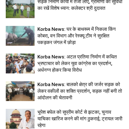
सड़क निर्माण कार्यों में तेजी लाएं, ग्रामीणों की सुविधा
का रखें विशेष ध्यान: कलेक्टर श्री दुदावत
Korba News: घर के बाथरूम में निकला किंग
कोबरा, वन विभाग और रेस्क्यू टीम ने सुरक्षित
पकड़कर जंगल में छोड़ा
Korba News: अटल प्रतिमा निर्माण में कथित
भ्रष्टाचार को लेकर युवा कांग्रेस का प्रदर्शन,
अर्धनग्न होकर किया विरोध
Korba News: बालको क्षेत्र की जर्जर सड़क को
लेकर वकीलों का शक्ति प्रदर्शन, सड़क नहीं बनी तो
आंदोलन की चेतावनी
भूपेश बघेल को सुप्रीम कोर्ट से झटका, चुनाव
याचिका खारिज करने की मांग ठुकराई; ट्रायल जारी
रहेगा