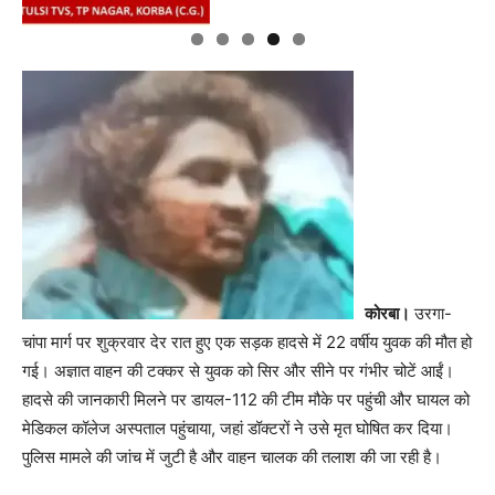
कोरबा।
उरगा-
चांपा मार्ग पर शुक्रवार देर रात हुए एक सड़क हादसे में 22 वर्षीय युवक की मौत हो
गई। अज्ञात वाहन की टक्कर से युवक को सिर और सीने पर गंभीर चोटें आईं।
हादसे की जानकारी मिलने पर डायल-112 की टीम मौके पर पहुंची और घायल को
मेडिकल कॉलेज अस्पताल पहुंचाया, जहां डॉक्टरों ने उसे मृत घोषित कर दिया।
पुलिस मामले की जांच में जुटी है और वाहन चालक की तलाश की जा रही है।