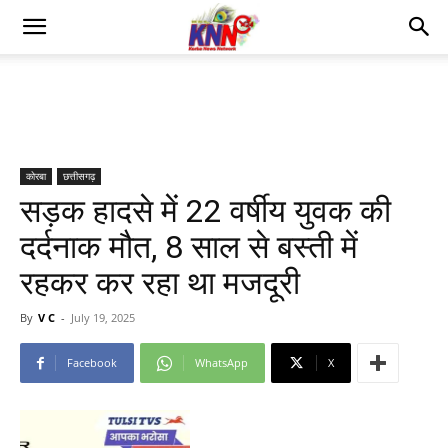
कोरबा
छत्तीसगढ़
सड़क हादसे में 22 वर्षीय युवक की
दर्दनाक मौत, 8 साल से बस्ती में
रहकर कर रहा था मजदूरी
By
V C
-
July 19, 2025
Facebook
WhatsApp
X