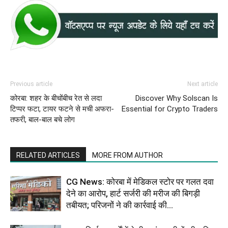
Previous article
Next article
कोरबा: शहर के बीचोंबीच रेत से लदा
Discover Why Solscan Is
टिप्पर फटा, टायर फटने से मची अफरा-
Essential for Crypto Traders
तफरी, बाल-बाल बचे लोग
RELATED ARTICLES
MORE FROM AUTHOR
CG News: कोरबा में मेडिकल स्टोर पर गलत दवा
देने का आरोप, हार्ट सर्जरी की मरीज की बिगड़ी
तबीयत; परिजनों ने की कार्रवाई की...