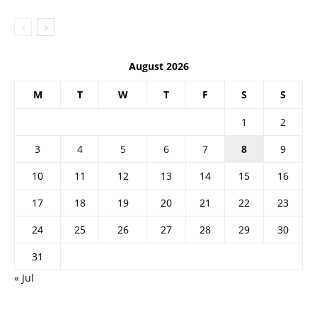
August 2026
M
T
W
T
F
S
S
1
2
3
4
5
6
7
8
9
10
11
12
13
14
15
16
17
18
19
20
21
22
23
24
25
26
27
28
29
30
31
« Jul