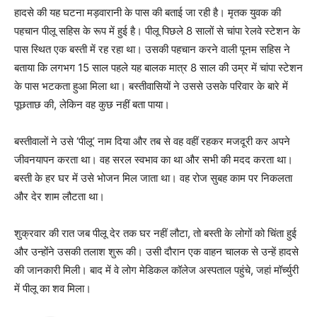
हादसे की यह घटना मड़वारानी के पास की बताई जा रही है। मृतक युवक की
पहचान पीलू सहिस के रूप में हुई है। पीलू पिछले 8 सालों से चांपा रेलवे स्टेशन के
पास स्थित एक बस्ती में रह रहा था। उसकी पहचान करने वाली पूनम सहिस ने
बताया कि लगभग 15 साल पहले यह बालक मात्र 8 साल की उम्र में चांपा स्टेशन
के पास भटकता हुआ मिला था। बस्तीवासियों ने उससे उसके परिवार के बारे में
पूछताछ की, लेकिन वह कुछ नहीं बता पाया।
बस्तीवालों ने उसे ‘पीलू’ नाम दिया और तब से वह वहीं रहकर मजदूरी कर अपने
जीवनयापन करता था। वह सरल स्वभाव का था और सभी की मदद करता था।
बस्ती के हर घर में उसे भोजन मिल जाता था। वह रोज सुबह काम पर निकलता
और देर शाम लौटता था।
शुक्रवार की रात जब पीलू देर तक घर नहीं लौटा, तो बस्ती के लोगों को चिंता हुई
और उन्होंने उसकी तलाश शुरू की। उसी दौरान एक वाहन चालक से उन्हें हादसे
की जानकारी मिली। बाद में वे लोग मेडिकल कॉलेज अस्पताल पहुंचे, जहां मॉर्च्युरी
में पीलू का शव मिला।