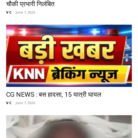
चौकी प्रभारी निलंबित
V C
-
June 7, 2026
CG NEWS : बस हादसा, 15 यात्री घायल
V C
-
June 7, 2026