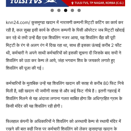
knn24.com/ कुसमुण्डा खदान में नारायणी कम्पनी मिट्टी कटिंग का कार्य कर
रही है, कल सुबह इसी कार्य के दौरान कम्पनी के पिसी ऑपरेटर जब मिट्टी खोदाई
कर रहे थे तभी उन्हें वँहा एक शिवलिंग नजर आया, यह शिवलिंग वँहा की पूरी
मिट्टी के रंग से अलग रंग में दिख रहा था, साथ ही इसका ऊंचाई करीब 2 फीट
थी, कर्मचारी ने अपने साथी कर्मचारियों को इसकी सूचना दी जिसके बाद सभी ने
शिवलिंग को उठा कर केम्प ले आये, जंहा भगवान शिव के जयकारे लगाते हुए
शिवलिंग की पूजा की गई।
कर्मचारियों के मुताबिक उन्हें यह शिवलिंग खदान की सतह से करीब 80 फिट निचे
मिली है, वही खदान भी जमीनी सतह से और कई फिट नीचे है। इतनी गहराई में
शिवलिंग मिलने से यह अंदाजा लगाना गलत साबित होगा कि अधिग्रहित ग्राम के
किसी मंदिर की यह शिवलिंग रही होगी।
फिलहाल कंपनी के अधिकारियों ने शिवलिंग को अस्थायी केम्प से स्थायी मंदिर में
रखने की बात कही जिस पर कर्मचारी शिवलिंग को लेकर कुसमुण्डा खदान के