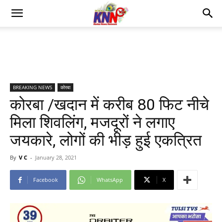
BREAKING NEWS
कोरबा
कोरबा /खदान में करीब 80 फिट नीचे
मिला शिवलिंग, मजदूरों ने लगाए
जयकारे, लोगों की भीड़ हुई एकत्रित
By
V C
-
January 28, 2021
Facebook
WhatsApp
X