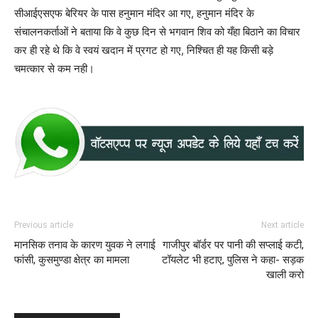
सीआईएसएफ बेरियर के पास हनुमान मंदिर आ गए, हनुमान मंदिर के
संचालनकर्ताओं ने बताया कि वे कुछ दिन से भगवान शिव को यँहा बिठाने का विचार
कर ही रहे थे कि वे स्वयं खदान में प्रगट हो गए, निश्चित ही यह किसी बड़े
चमत्कार से कम नही।
Previous article
Next article
मानसिक तनाव के कारण युवक ने लगाई
गाजीपुर बॉर्डर पर पानी की सप्लाई कटी,
फांसी, कुसमुण्डा क्षेत्र का मामला
टॉयलेट भी हटाए, पुलिस ने कहा- सड़क
खाली करो